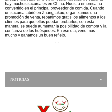
hay muchos sucursales en China. Nuestra empresa ha
convertido en el principal proveedor de comida. Cuando
un sucursal abrió en Zhangjiakou, organizamos una
promoción de venta, repartimos gratis los alimentos a los
clientes para que ellos puedan probarlos, con esta
manera, se puede aumentar la posibilidad de compra y la
confianza de los huéspedes. En ese día, vendimos
mucho y ganamos un buen reflejo.
NOTICIAS