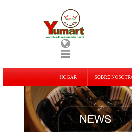
HOGAR
SOBRE NOSOTR