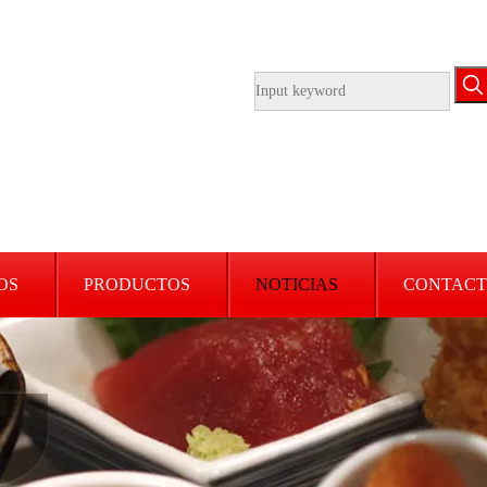
OS
PRODUCTOS
NOTICIAS
CONTACT