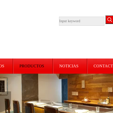
OS
PRODUCTOS
NOTICIAS
CONTACT