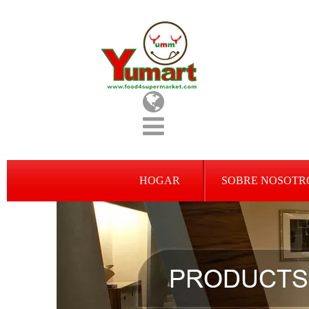
HOGAR
SOBRE NOSOTR