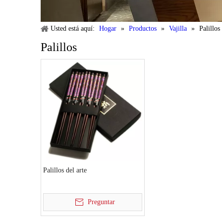
Usted está aquí:
Hogar
»
Productos
»
Vajilla
»
Palillos
Palillos
Palillos del arte
Preguntar