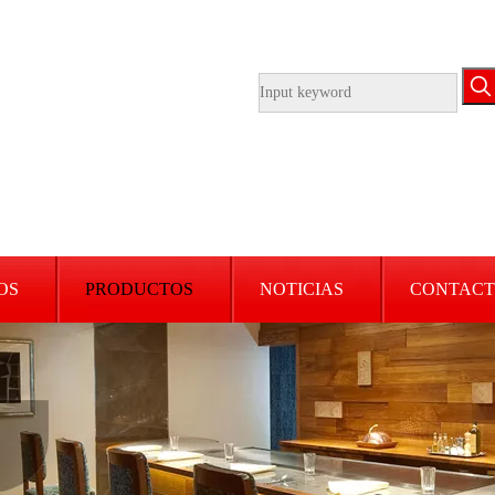
OS
PRODUCTOS
NOTICIAS
CONTACT