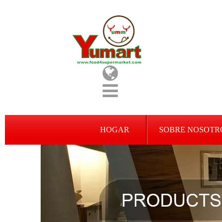
HOGAR
SOBRE NOSOTR